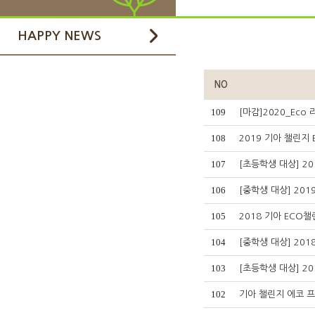
HAPPY NEWS
NO
109
[마감]2020_Ec
108
2019 기아 챌린지
107
[초등학생 대상] 2
106
[중학생 대상] 20
105
2018 기아 ECO
104
[중학생 대상] 20
103
[초등학생 대상] 2
102
기아 챌린지 에코 프로