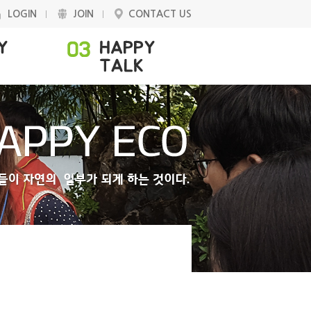
LOGIN
JOIN
CONTACT US