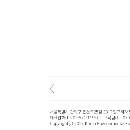
서울특별시 관악구 은천로25길 33 구암프라자 50
대표전화(Tel.02-571-1195) l 교육팀(Tel.070
Copyright(c) 2017 Korea Environmental Edu