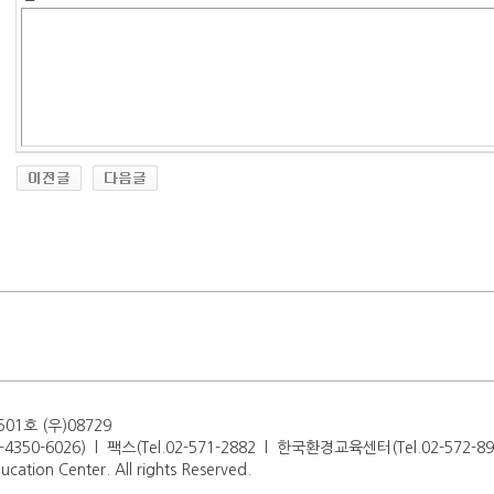
1호 (우)08729
-4350-6026) l 팩스(Tel.02-571-2882 l 한국환경교육센터(Tel.02-572-89
cation Center. All rights Reserved.