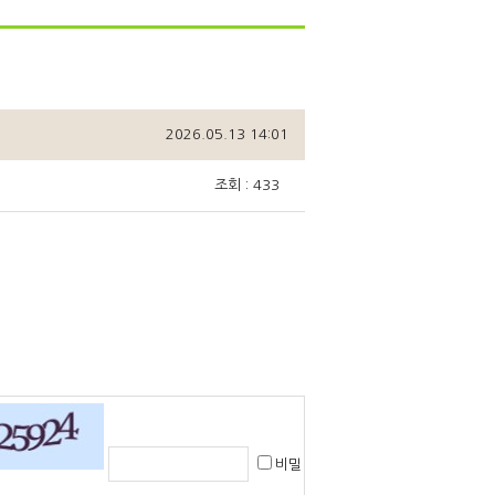
2026.05.13 14:01
조회 : 433
비밀