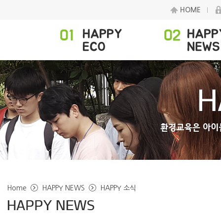
HOME
Home
HAPPY NEWS
HAPPY 소식