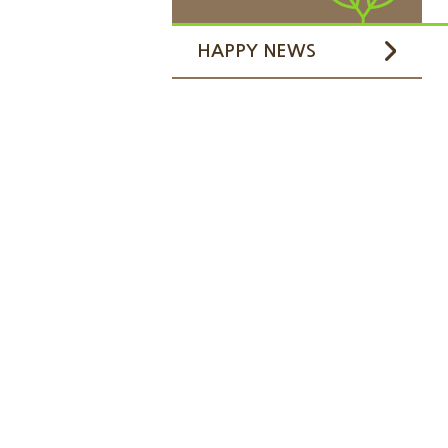
HAPPY NEWS